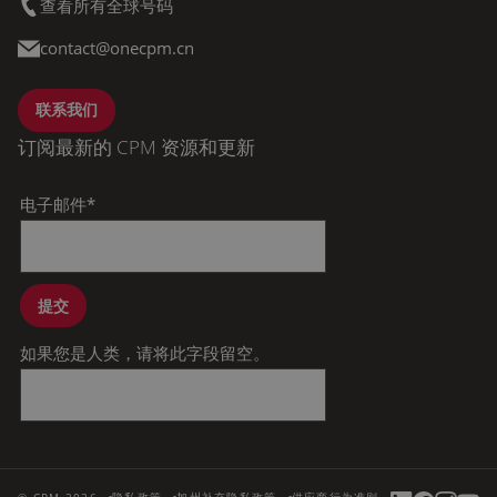
查看所有全球号码
contact@onecpm.cn
联系我们
订阅最新的 CPM 资源和更新
电子邮件
*
提交
如果您是人类，请将此字段留空。