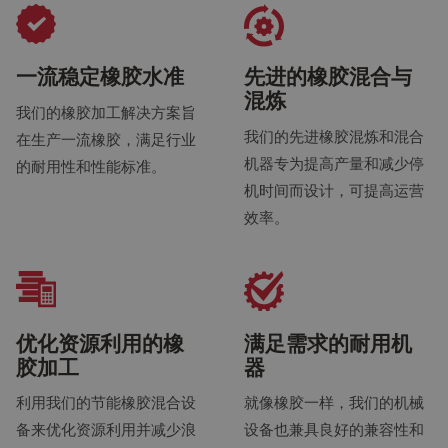
一流稳定橡胶水准
先进的橡胶混合与
混炼
我们的橡胶加工解决方案旨
我们的先进橡胶混炼和混合
在生产一流橡胶，满足行业
机器专为提高产量和减少停
的耐用性和性能标准。
机时间而设计，可提高运营
效率。
优化资源利用的橡
满足需求的耐用机
胶加工
器
利用我们的节能橡胶混合设
就像橡胶一样，我们的机械
备来优化资源利用并减少浪
设备也兼具良好的兼容性和