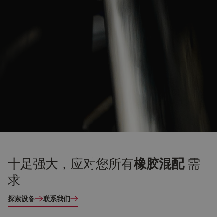
十足强大，应对您所有
橡胶混配
需
求
探索设备
联系我们