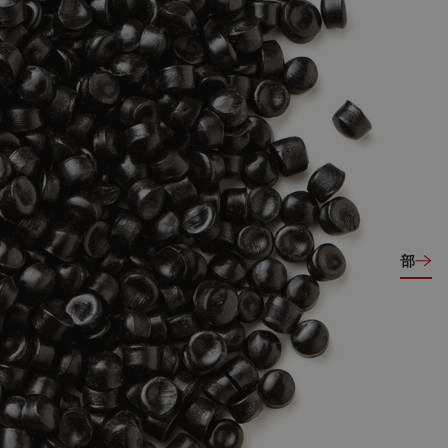
相关设备
查看全部
环型挤出机
GXT系列