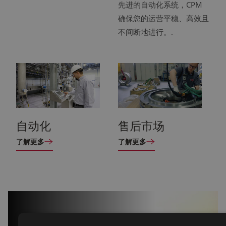
先进的自动化系统，CPM
确保您的运营平稳、高效且
不间断地进行。.
自动化
售后市场
了解更多
了解更多
我们的影响力