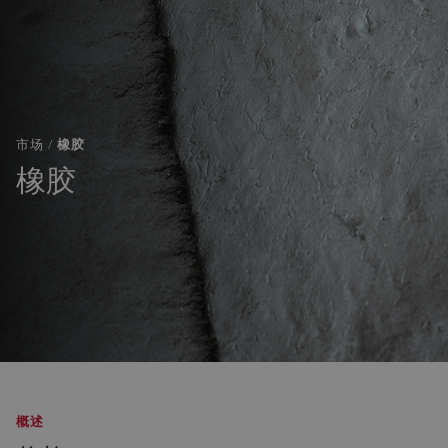
市场 /
橡胶
橡胶
概述