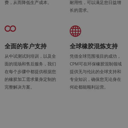
费，从而降低生产成本。
耐用性，可以满足您日益增
长的需求。
全面的客户支持
全球橡胶混炼支持
从中试测试到培训，以及全
凭借全球范围项目的成功，
面的现场和售后服务，我们
CPM可在环保橡胶混制领域
在每个步骤中都提供根据您
提供无与伦比的全球支持和
的橡胶加工需求量身定制的
专业知识，确保您无论身在
完整解决方案。
何处都能顺利运营。