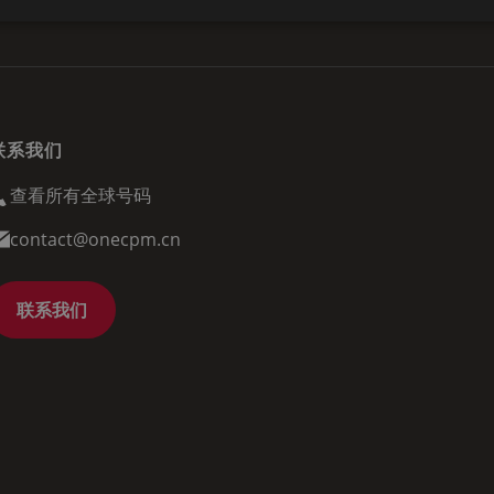
联系我们
查看所有全球号码
contact@onecpm.cn
联系我们