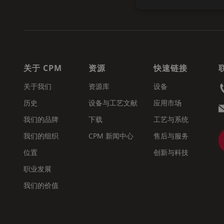
关于 CPM
资源
快速链接
关于我们
资源库
设备
历史
设备与工艺文献
应用市场
我们的品牌
下载
工艺与系统
我们的组织
CPM 新闻中心
售后与服务
位置
创新与科技
职业发展
我们的价值