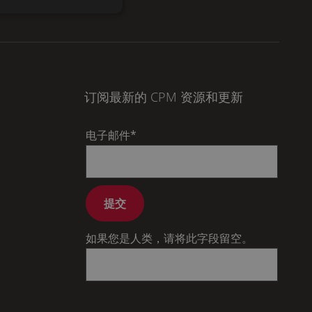
订阅最新的 CPM 资源和更新
电子邮件
*
提交
如果您是人类，请将此字段留空。