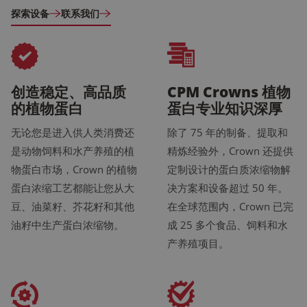
探索设备
联系我们
创造稳定、高品质
CPM Crowns 植物
的植物蛋白
蛋白专业知识深厚
无论您是进入供人类消费还
除了 75 年的制备、提取和
是动物饲料和水产养殖的植
精炼经验外，Crown 还提供
物蛋白市场，Crown 的植物
定制设计的蛋白质浓缩物解
蛋白浓缩工艺都能让您从大
决方案和设备超过 50 年。
豆、油菜籽、芥花籽和其他
在全球范围内，Crown 已完
油籽中生产蛋白浓缩物。
成 25 多个食品、饲料和水
产养殖项目。