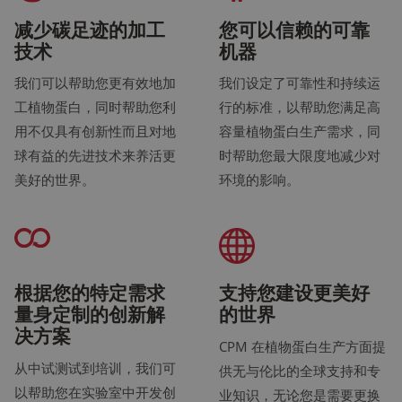
减少碳足迹的加工
您可以信赖的可靠
技术
机器
我们可以帮助您更有效地加
我们设定了可靠性和持续运
工植物蛋白，同时帮助您利
行的标准，以帮助您满足高
用不仅具有创新性而且对地
容量植物蛋白生产需求，同
球有益的先进技术来养活更
时帮助您最大限度地减少对
美好的世界。
环境的影响。
根据您的特定需求
支持您建设更美好
量身定制的创新解
的世界
决方案
CPM 在植物蛋白生产方面提
从中试测试到培训，我们可
供无与伦比的全球支持和专
以帮助您在实验室中开发创
业知识，无论您是需要更换