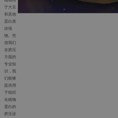
于大豆
和其他
蛋白质
浓缩
物。凭
借我们
在挤压
方面的
专业知
识，我
们能够
提供用
于组织
化植物
蛋白的
挤压设