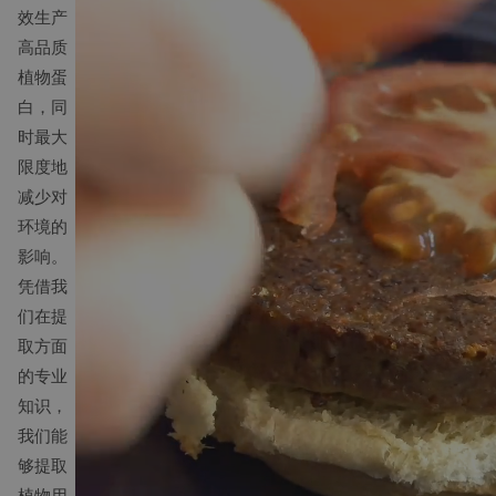
效生产
高品质
植物蛋
白，同
时最大
限度地
减少对
环境的
影响。
凭借我
们在提
取方面
的专业
知识，
我们能
够提取
植物用