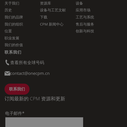
关于我们
资源库
设备
历史
设备与工艺文献
应用市场
我们的品牌
下载
工艺与系统
我们的组织
CPM 新闻中心
售后与服务
位置
创新与科技
职业发展
我们的价值
联系我们
查看所有全球号码
contact@onecpm.cn
联系我们
订阅最新的 CPM 资源和更新
电子邮件
*