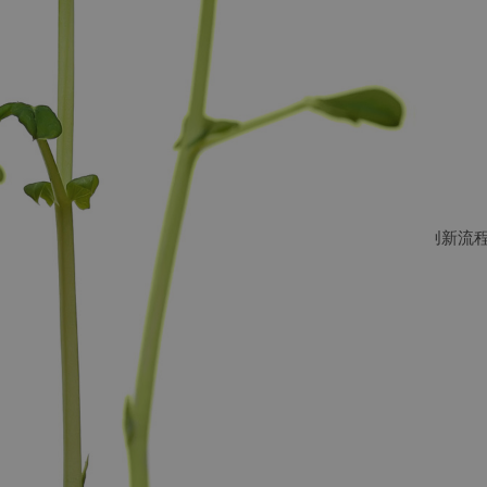
浏览工艺类别
CPM是
工程工艺专家。
我们专注于为各个行业设计和工程流程。详细了解我们的创新流
方案。
所有流程