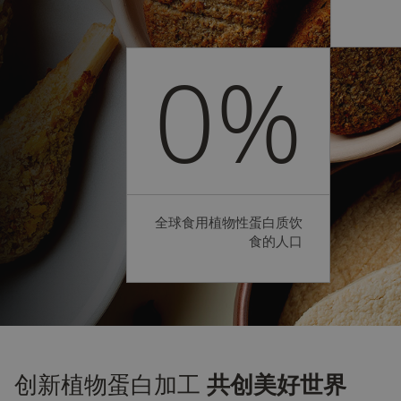
0
%
全球食用植物性蛋白质饮
食的人口
创新植物蛋白加工
共创美好世界