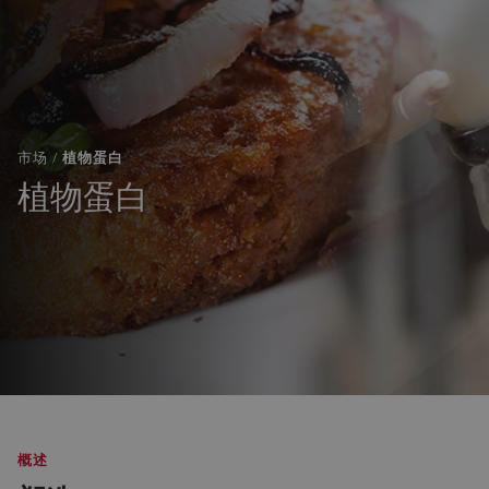
市场 /
植物蛋白
植物蛋白
概述