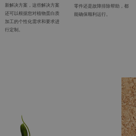
新解决方案，这些解决方案
零件还是故障排除帮助，都
还可以根据您对植物蛋白质
能确保顺利运行。
加工的个性化需求和要求进
行定制。