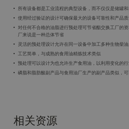
所有设备都是工业流程的典型设备，而不仅仅是储罐和
使用经过验证的设计可确保最大的设备可靠性和产品质
对任何不合格的油脂进行预处理可节省酯交换工厂的资
厂来说是一种总体节省
灵活的预处理设计允许在同一设备中加工多种生物柴油
工艺简单，与成熟的食用油精炼技术类似
预处理可以设计为也允许生产食用油，以利用变化的行
磷脂和脂肪酸副产品与食用油厂生产的副产品类似，可
相关资源