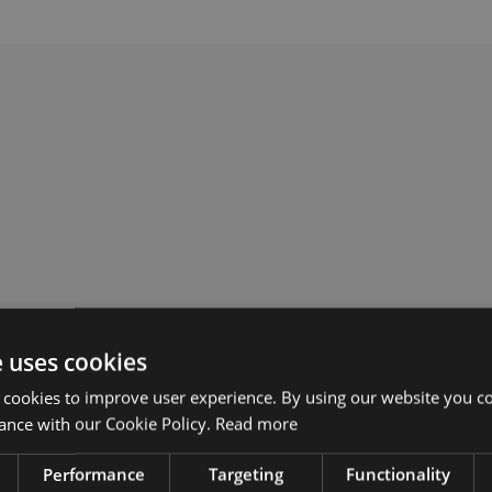
e uses cookies
 cookies to improve user experience. By using our website you co
ance with our Cookie Policy.
Read more
Performance
Targeting
Functionality