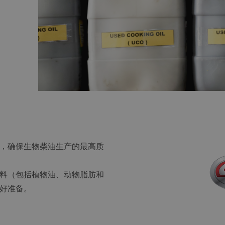
，确保生物柴油生产的最高质
除各种原料（包括植物油、动物脂肪和
好准备。