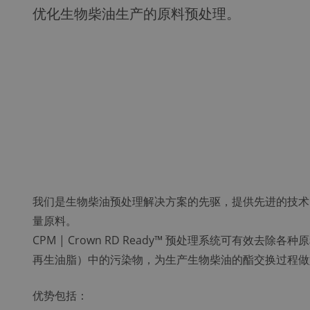
优化生物柴油生产的原料预处理。
我们是生物柴油预处理解决方案的先驱，提供先进的技术
量原料。
CPM | Crown RD Ready™ 预处理系统可有效去
再生油脂）中的污染物，为生产生物柴油的酯交换过程做
优势包括：