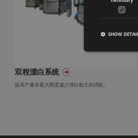
SHOW DETAI
双程漂白系统
提高产量并最大限度减少漂白粘土的消耗。