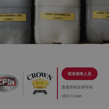
联系销售人员
查看所有全球号码
访问 Crown