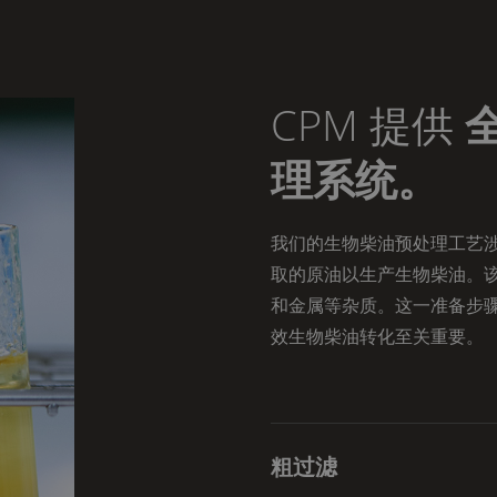
CPM 提供
理系统。
我们的生物柴油预处理工艺
取的原油以生产生物柴油。
和金属等杂质。这一准备步骤对
效生物柴油转化至关重要。
粗过滤