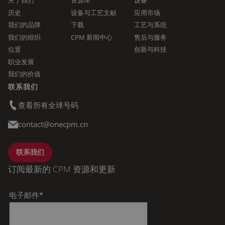
关于我们
资源库
设备
历史
设备与工艺文献
应用市场
我们的品牌
下载
工艺与系统
我们的组织
CPM 新闻中心
售后与服务
位置
创新与科技
职业发展
我们的价值
联系我们
查看所有全球号码
contact@onecpm.cn
联系我们
订阅最新的 CPM 资源和更新
电子邮件
*