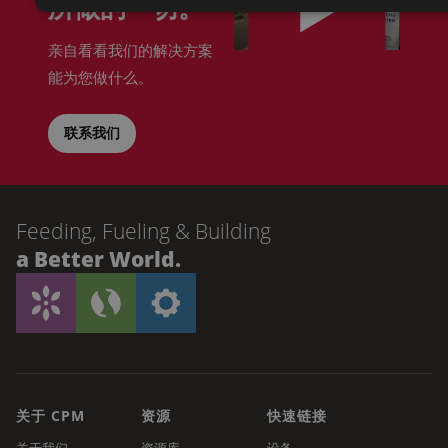
所做的一切。
亲自看看我们的解决方案
能为您做什么。
联系我们
Feeding, Fueling & Building
a Better World.
关于 CPM
资源
快速链接