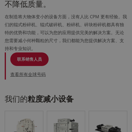
不降低质量。
在制造将大物体变小的设备方面，没有人比 CPM 更有经验。我
们的辊式粉碎机、辊式破碎机、粉碎机、碎块粉碎机都具有独
特的优势和功能，可以为您的应用提供完美的解决方案。无论
您需要减小何种颗粒的尺寸，我们都能为您提供解决方案、支
持和专业知识。
联系销售人员
查看所有全球号码
我们的
粒度减小设备