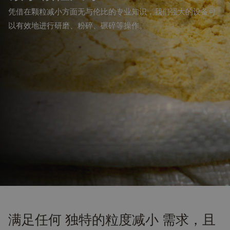
凭借在颗粒减小方面无与伦比的专业知识，我们强大的设备可
以有效地进行研磨、粉碎、碾碎等操作。
满足任何 独特的粒度减小 需求，且