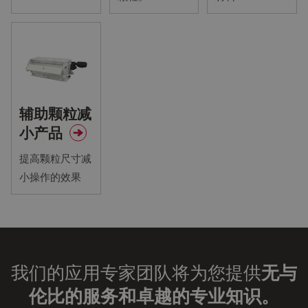
辅助颗粒减
小产品
提高颗粒尺寸减
小操作的效果
我们的应用专家团队将为您提供
无与
伦比的服务和卓越的专业知识。