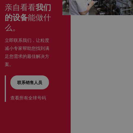
亲自看看
我们
的设备
能做什
么。
立即联系我们，让粒度
减小专家帮助您找到满
足您需求的最佳解决方
案。
联系销售人员
查看所有全球号码