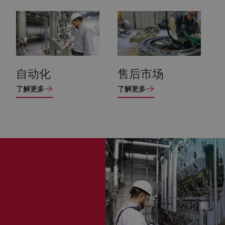
自动化
售后市场
了解更多
了解更多