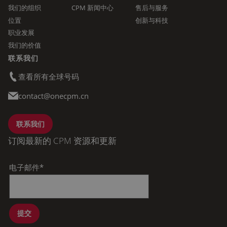
我们的组织
CPM 新闻中心
售后与服务
位置
创新与科技
职业发展
我们的价值
联系我们
查看所有全球号码
contact@onecpm.cn
联系我们
订阅最新的 CPM 资源和更新
电子邮件
*
提交