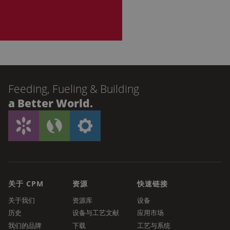
Feeding, Fueling & Building
a Better World.
关于 CPM
资源
快速链接
关于我们
资源库
设备
历史
设备与工艺文献
应用市场
我们的品牌
下载
工艺与系统