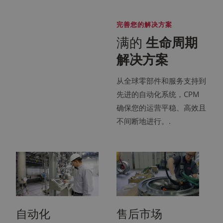
完善您的解决方案
满的
生命周期
解决方案
从全球零部件和服务支持到
先进的自动化系统，CPM
确保您的运营平稳、高效且
不间断地进行。.
自动化
售后市场