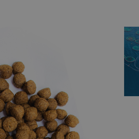
您的鱼类及水
产事业，
我们
全程为您服务
使用我们设计独特的粉
碎和制粒设备，您可以