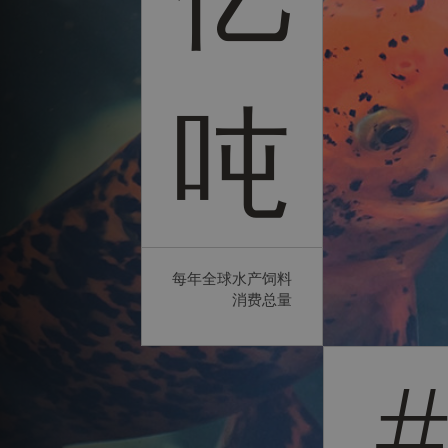
吨
每年全球水产饲料
消费总量