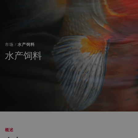
市场 /
水产饲料
水产饲料
概述