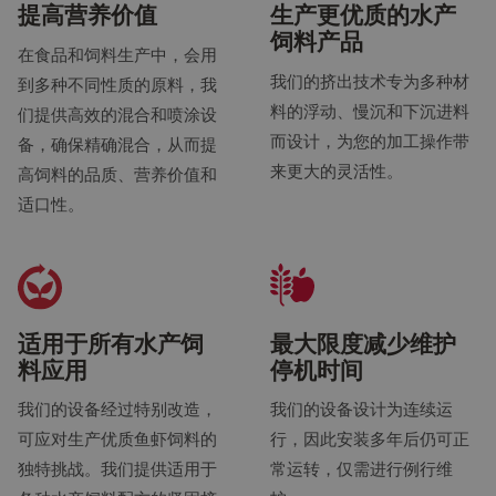
提高营养价值
生产更优质的水产
饲料产品
在食品和饲料生产中，会用
我们的挤出技术专为多种材
到多种不同性质的原料，我
料的浮动、慢沉和下沉进料
们提供高效的混合和喷涂设
而设计，为您的加工操作带
备，确保精确混合，从而提
来更大的灵活性。
高饲料的品质、营养价值和
适口性。
适用于所有水产饲
最大限度减少维护
料应用
停机时间
我们的设备经过特别改造，
我们的设备设计为连续运
可应对生产优质鱼虾饲料的
行，因此安装多年后仍可正
独特挑战。我们提供适用于
常运转，仅需进行例行维