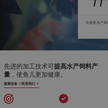
东南亚水产饲
先进的加工技术可
提高水产饲料产
量
，使鱼儿更加健康。
探索设备
联系我们