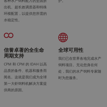
各种水产饲料配方的坚固挤
护。
出机、超长效调质器和特殊
环模配置，以提供您所需的
水稳定性。
信誉卓著的全生命
全球可用性
周期支持
我们已在世界各地完成水产
CPM 和 CPM 的 IDAH 以高
饲料项目。无论您身在何
品质的备件、机器和服务而
处，我们的水产饲料专家随
闻名。这就是我们成为全球
时为您服务。
第一大虾饲料机解决方案提
供商的原因。