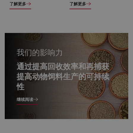
了解更多
了解更多
我们的影响力
通过提高回收效率和再捕获
提高动物饲料生产的可持续
性
关于通过提高回收效率和再利用来增加动物饲料生产的可持续性
继续阅读