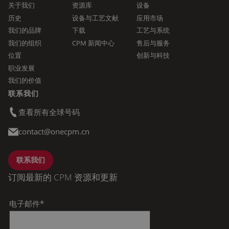
关于我们
资源库
设备
历史
设备与工艺文献
应用市场
我们的品牌
下载
工艺与系统
我们的组织
CPM 新闻中心
售后与服务
位置
创新与科技
职业发展
我们的价值
联系我们
查看所有全球号码
contact@onecpm.cn
联系我们
订阅最新的 CPM 资源和更新
电子邮件
*