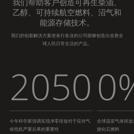
我们帮助客户创造可再生柴油、
乙醇、可持续航空燃料、沼气和
能源存储技术。
我们的创新解决方案使各行各业的公司能够创造出改善全
球人民日常生活的产品。
2050
0
今年科学家强调实现净零排放对于应对气
全球温室气体排放
候危机严重后果的重要性
烧化石燃料