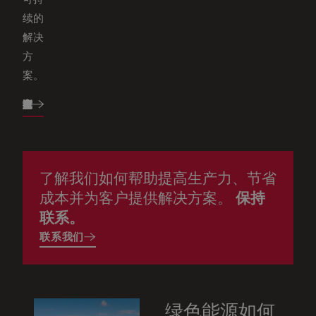
续的
解决
方
案。
探索所有解决方案
了解我们如何帮助提高生产力、节省
成本并为客户提供解决方案。
保持
联系。
联系我们
绿色能源如何