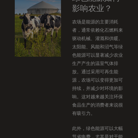
影响农业？
农场是能源的主要消耗
者，通常依赖化石燃料来
驱动机械、灌溉和供暖。
太阳能、风能和沼气等绿
色能源可以显著减少农业
生产产生的温室气体排
放。通过采用可再生能
源，农场可以变得更加可
持续，并减少对环境的影
响。这对越来越关注环保
食品生产的消费者来说很
有吸引力。
此外，绿色能源可以大幅
节省电费，尤其是对于能