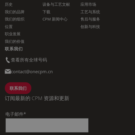
历史
设备与工艺文献
应用市场
我们的品牌
下载
工艺与系统
我们的组织
CPM 新闻中心
售后与服务
位置
创新与科技
职业发展
我们的价值
联系我们
查看所有全球号码
contact@onecpm.cn
联系我们
订阅最新的 CPM 资源和更新
电子邮件
*