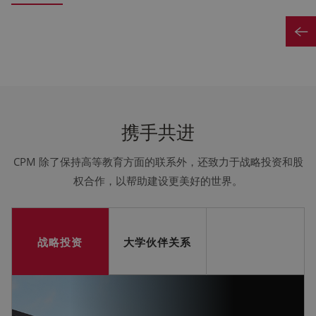
携手共进
CPM 除了保持高等教育方面的联系外，还致力于战略投资和股
权合作，以帮助建设更美好的世界。
战略投资
大学伙伴关系