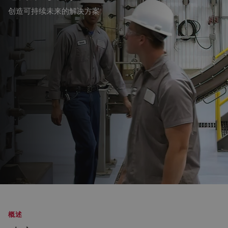
创造可持续未来的解决方案
概述