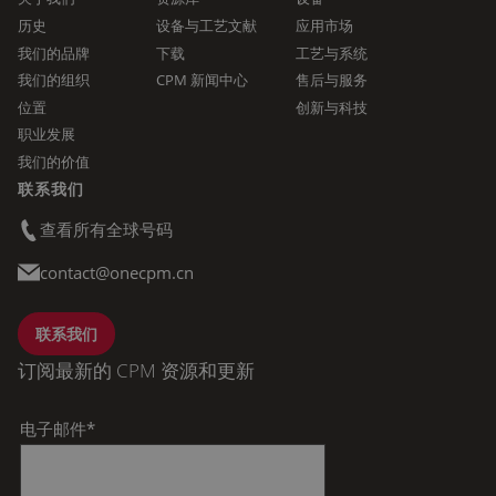
历史
设备与工艺文献
应用市场
我们的品牌
下载
工艺与系统
我们的组织
CPM 新闻中心
售后与服务
位置
创新与科技
职业发展
我们的价值
联系我们
查看所有全球号码
contact@onecpm.cn
联系我们
订阅最新的 CPM 资源和更新
电子邮件
*