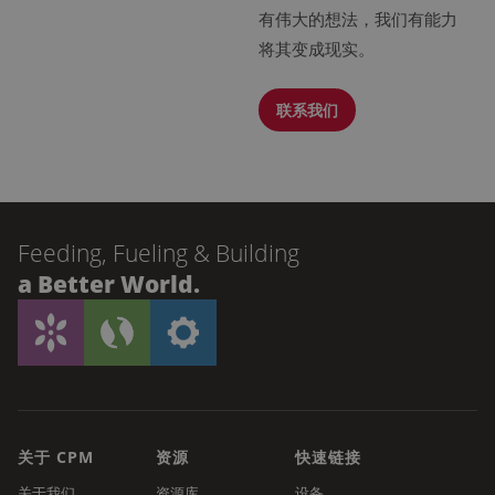
有伟大的想法，我们有能力
将其变成现实。
联系我们
Feeding, Fueling & Building
a Better World.
关于 CPM
资源
快速链接
关于我们
资源库
设备