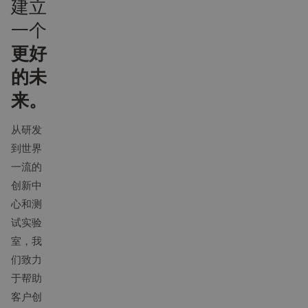
建立
一个
更好
的未
来。
从研发
到世界
一流的
创新中
心和测
试实验
室，我
们致力
于帮助
客户创