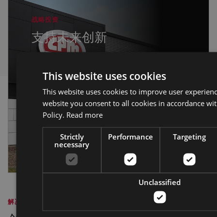
战略投资
支持未来创新
科赫工业集团的主要投资部门科赫股权发展有限
责任公司 (KED) 最近进行的一项战略股权投资支
This website uses cookies
持了 CPM 的增长，使我们能够继续创新并为客
This website uses cookies to improve user experienc
户提供价值。
website you consent to all cookies in accordance wi
Policy.
Read more
继续阅读
Strictly
Performance
Targeting
necessary
Unclassified
解决方案聚焦