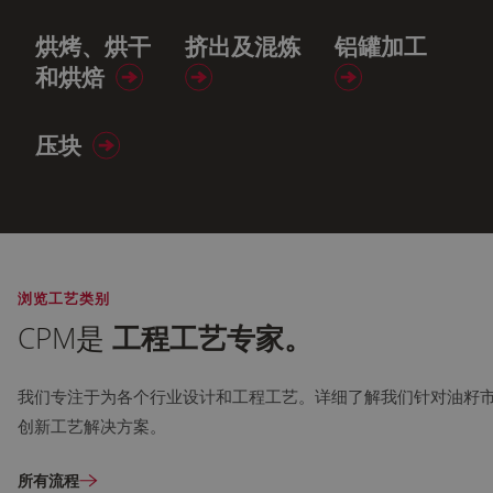
烘烤、烘干
挤出及混炼
铝罐加工
和烘焙
压块
浏览工艺类别
CPM是
工程工艺专家。
我们专注于为各个行业设计和工程工艺。详细了解我们针对油籽
创新工艺解决方案。
所有流程