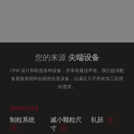
您的来源
尖端设备
CPM 设计和制造各种设备，并享有最佳声誉。我们提供配
备最新发明和创新的全套设备，以满足几乎所有加工应用
的需求。
浏览我们的设备
制粒系统
减小颗粒尺
轧胚
寸