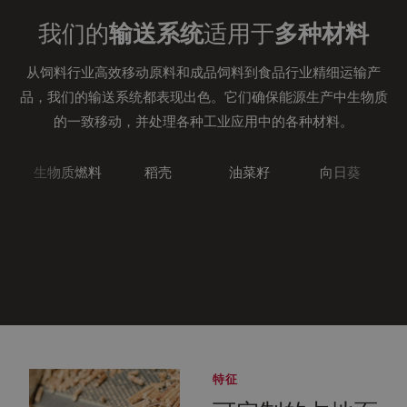
我们的
输送系统
适用于
多种材料
从饲料行业高效移动原料和成品饲料到食品行业精细运输产
品，我们的输送系统都表现出色。它们确保能源生产中生物质
的一致移动，并处理各种工业应用中的各种材料。
生物质燃料
稻壳
油菜籽
向日葵
特征