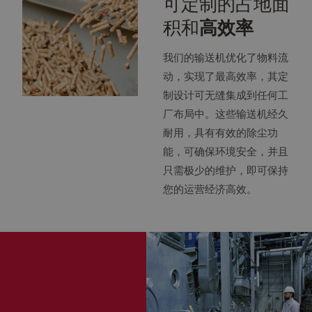
可定制的占地面
积和
高效率
我们的输送机优化了物料流
动，实现了最高效率，其定
制设计可无缝集成到任何工
厂布局中。这些输送机经久
耐用，具有有效的除尘功
能，可确保环境安全，并且
只需极少的维护，即可保持
您的运营经济高效。