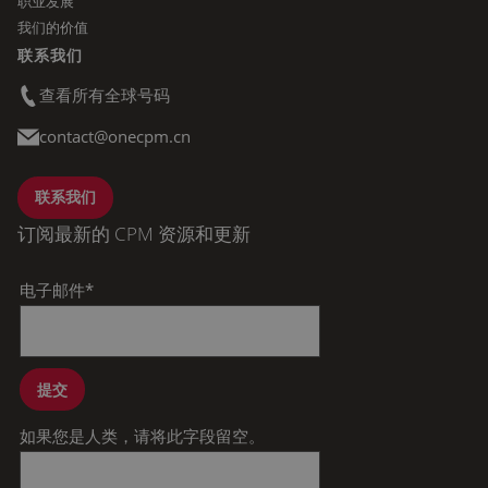
职业发展
我们的价值
联系我们
查看所有全球号码
contact@onecpm.cn
联系我们
订阅最新的 CPM 资源和更新
电子邮件
*
提交
如果您是人类，请将此字段留空。