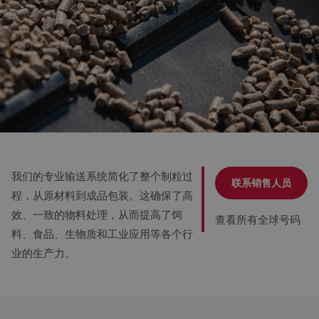
我们的专业输送系统简化了整个制粒过
联系销售人员
程，从原材料到成品包装。这确保了高
效、一致的物料处理，从而提高了饲
查看所有全球号码
料、食品、生物质和工业应用等各个行
业的生产力。