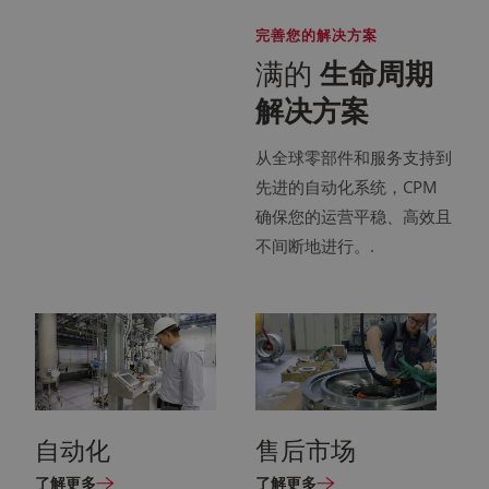
完善您的解决方案
满的
生命周期
解决方案
从全球零部件和服务支持到
先进的自动化系统，CPM
确保您的运营平稳、高效且
不间断地进行。.
自动化
售后市场
了解更多
了解更多