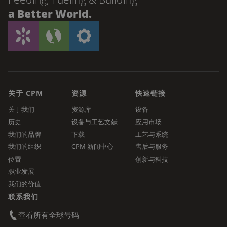
a Better World.
关于 CPM
资源
快速链接
关于我们
资源库
设备
历史
设备与工艺文献
应用市场
我们的品牌
下载
工艺与系统
我们的组织
CPM 新闻中心
售后与服务
位置
创新与科技
职业发展
我们的价值
联系我们
查看所有全球号码