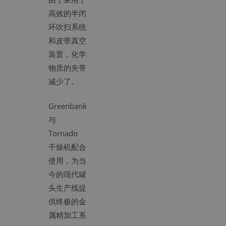
高效的半闭
环吹扫系统
和皮带真空
装置，化学
物质的夹带
减少了。
Greenbank
与
Tornado
干燥机配合
使用，为当
今的现代罐
头生产线提
供终极的金
属精加工系