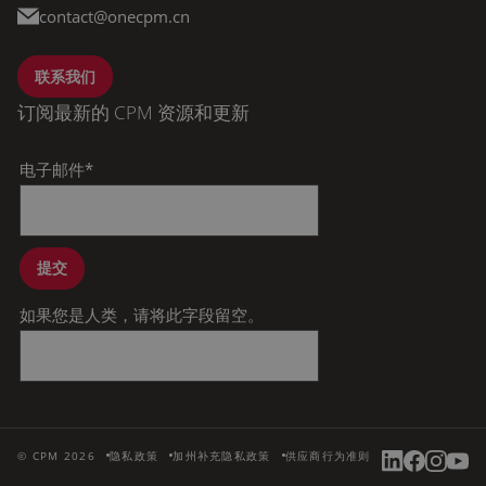
contact@onecpm.cn
联系我们
订阅最新的 CPM 资源和更新
电子邮件
*
提交
如果您是人类，请将此字段留空。
© CPM 2026
隐私政策
加州补充隐私政策
供应商行为准则